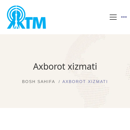
Axborot xizmati
BOSH SAHIFA
AXBOROT XIZMATI