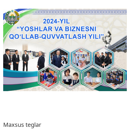
Maxsus teglar