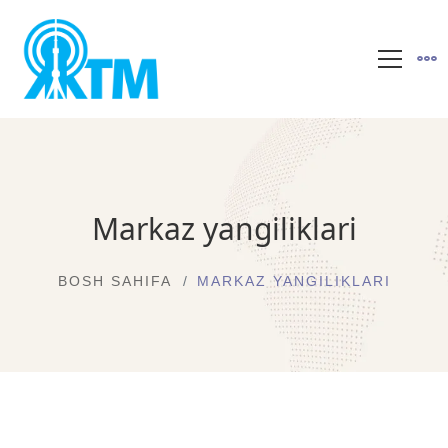
Markaz yangiliklari
BOSH SAHIFA
MARKAZ YANGILIKLARI