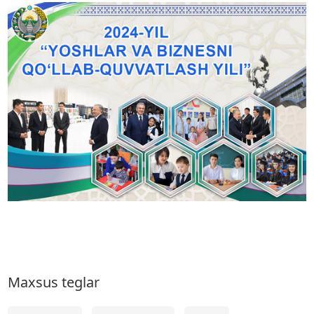
Maxsus teglar