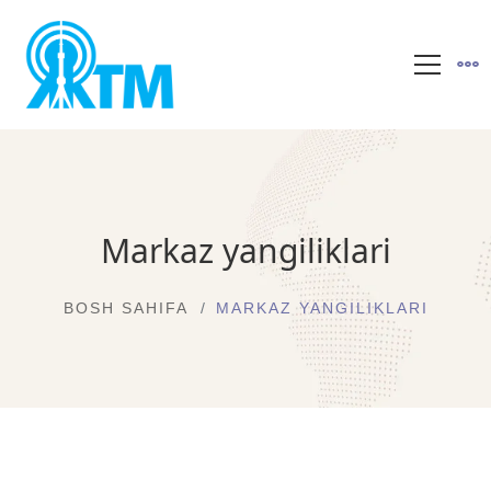
Markaz yangiliklari
BOSH SAHIFA
MARKAZ YANGILIKLARI