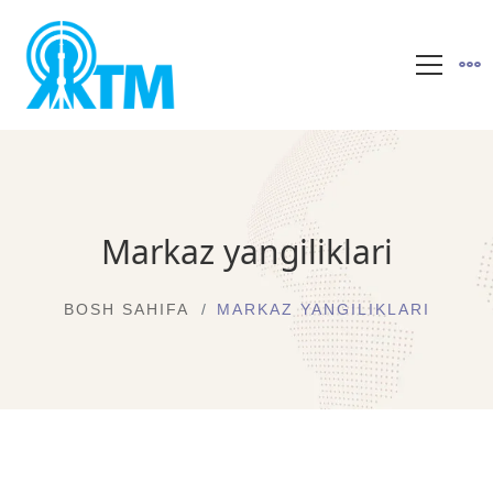
Markaz yangiliklari
BOSH SAHIFA
MARKAZ YANGILIKLARI