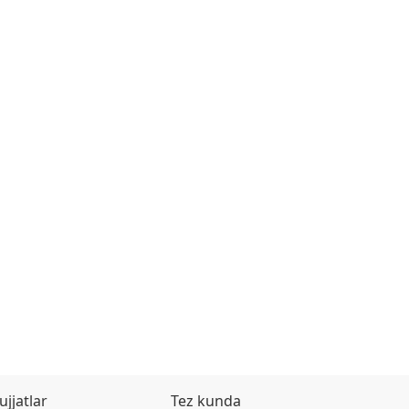
ujjatlar
Tez kunda