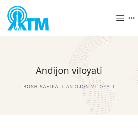
Andijon viloyati
BOSH SAHIFA
ANDIJON VILOYATI