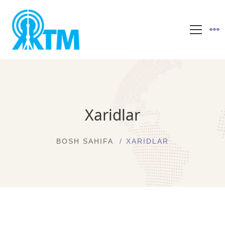
Xaridlar
BOSH SAHIFA
XARIDLAR