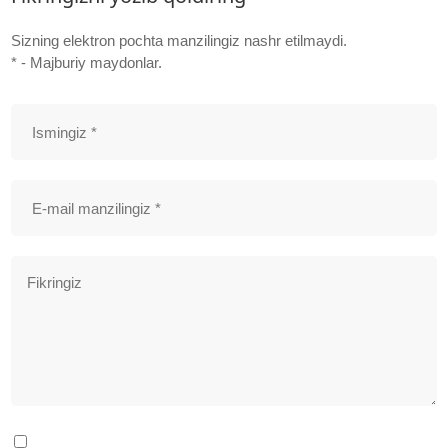
Sizning elektron pochta manzilingiz nashr etilmaydi.
* - Majburiy maydonlar.