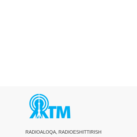
RADIOALOQA, RADIOESHITTIRISH