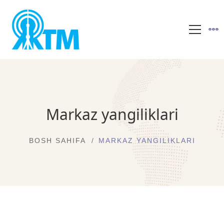
Markaz yangiliklari
BOSH SAHIFA
MARKAZ YANGILIKLARI