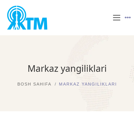
Markaz yangiliklari
BOSH SAHIFA
MARKAZ YANGILIKLARI