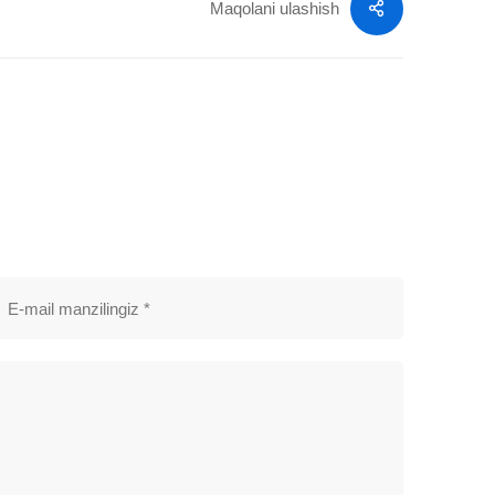
Maqolani ulashish