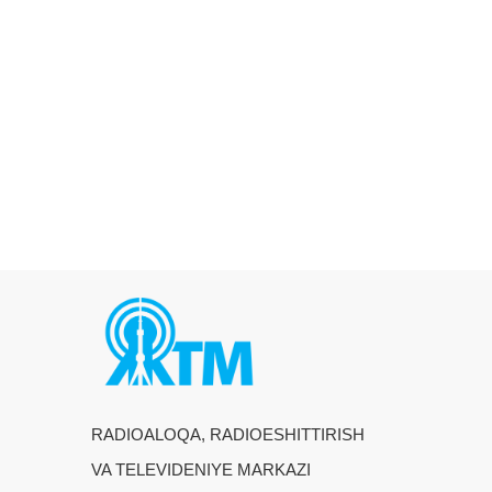
RADIOALOQA, RADIOESHITTIRISH
VA TELEVIDENIYE MARKAZI