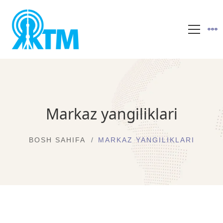
Markaz yangiliklari
BOSH SAHIFA
MARKAZ YANGILIKLARI