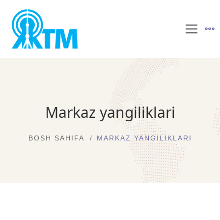
Markaz yangiliklari
BOSH SAHIFA
MARKAZ YANGILIKLARI