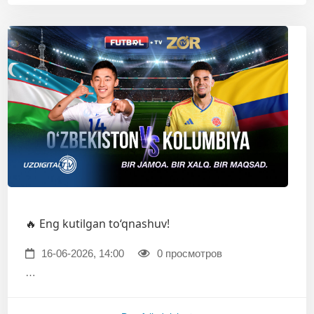
🔥 Eng kutilgan to‘qnashuv!
16-06-2026, 14:00
0 просмотров
…