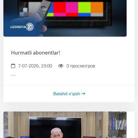
Hurmatli abonentlar!
7-07-2026, 19:00
0 просмотров
…
Batafsil o'qish