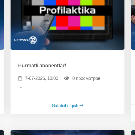
Hurmatli abonentlar!
7-07-2026, 19:00
0 просмотров
…
Batafsil o'qish