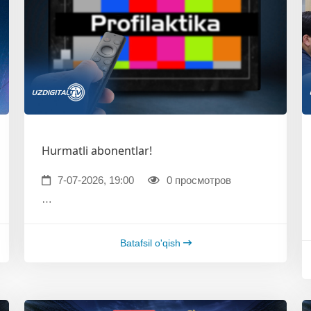
Hurmatli abonentlar!
7-07-2026, 19:00
0 просмотров
…
Batafsil o'qish